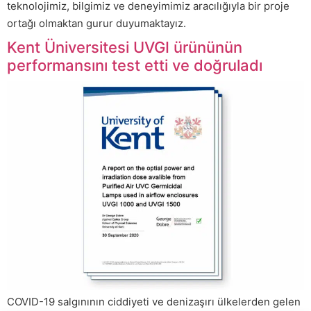
teknolojimiz, bilgimiz ve deneyimimiz aracılığıyla bir proje
ortağı olmaktan gurur duyumaktayız.
Kent Üniversitesi UVGI ürününün
performansını test etti ve doğruladı
COVID-19 salgınının ciddiyeti ve denizaşırı ülkelerden gelen