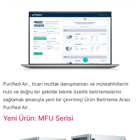
Purified Air , ticari mutfak danışmanları ve müteahhitlerin
hızlı ve doğru bir şekilde teknik özellik belirlemelerini
sağlamak amacıyla yeni bir çevrimiçi Ürün Belirleme Aracı
Purified Air .
Yeni Ürün: MFU Serisi