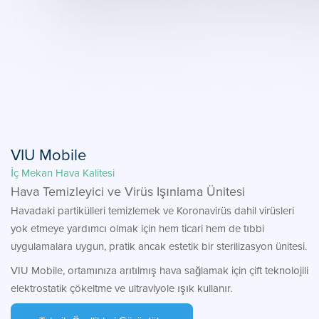
VIU Mobile
İç Mekan Hava Kalitesi
Hava Temizleyici ve Virüs Işınlama Ünitesi
Havadaki partikülleri temizlemek ve Koronavirüs dahil virüsleri
yok etmeye yardımcı olmak için hem ticari hem de tıbbi
uygulamalara uygun, pratik ancak estetik bir sterilizasyon ünitesi.
VIU Mobile, ortamınıza arıtılmış hava sağlamak için çift teknolojili
elektrostatik çökeltme ve ultraviyole ışık kullanır.