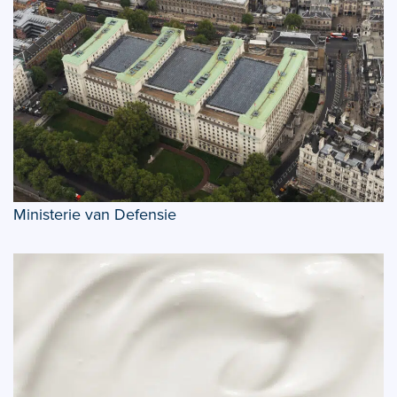
Ministerie van Defensie