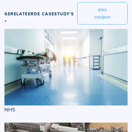
Alles
GERELATEERDE CASESTUDY'S
bekijken
+
NHS