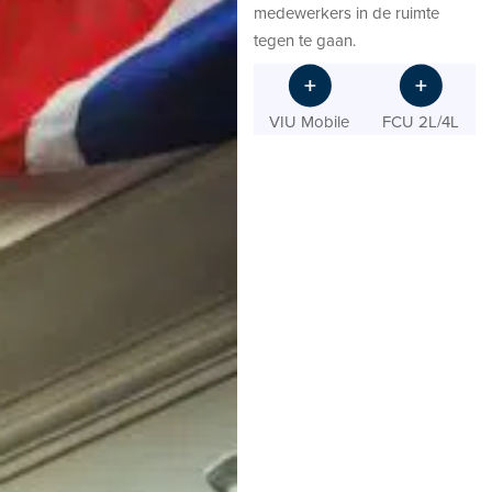
medewerkers in de ruimte
tegen te gaan.
VIU Mobile
FCU 2L/4L