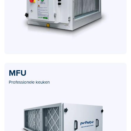
MFU
Professionele keuken