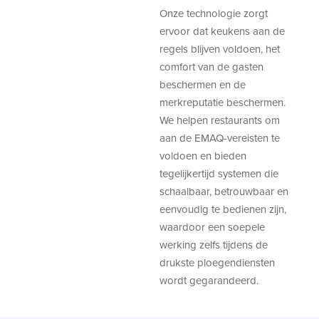
Onze technologie zorgt
ervoor dat keukens aan de
regels blijven voldoen, het
comfort van de gasten
beschermen en de
merkreputatie beschermen.
We helpen restaurants om
aan de EMAQ-vereisten te
voldoen en bieden
tegelijkertijd systemen die
schaalbaar, betrouwbaar en
eenvoudig te bedienen zijn,
waardoor een soepele
werking zelfs tijdens de
drukste ploegendiensten
wordt gegarandeerd.