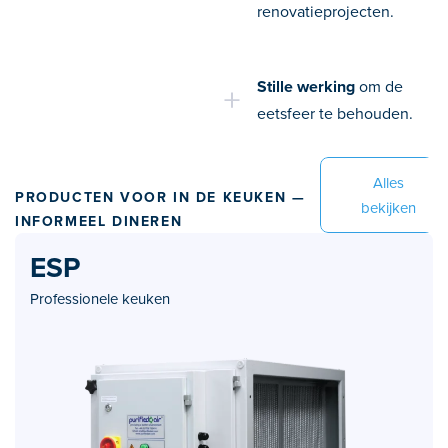
renovatieprojecten.
Stille werking
om de
eetsfeer te behouden.
Alles
PRODUCTEN VOOR IN DE KEUKEN —
bekijken
INFORMEEL DINEREN
ESP
Professionele keuken