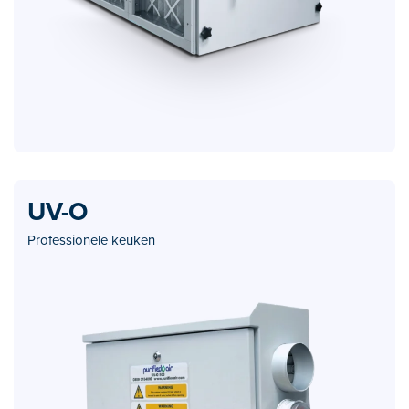
UV-O
Professionele keuken