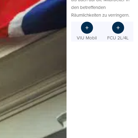
den betreffenden
Räumlichkeiten zu verringern.
VIU Mobil
FCU 2L/4L