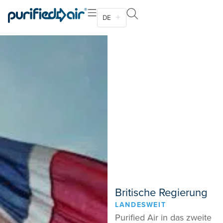
DE
Britische Regierung
LANDESWEIT
Purified Air in das zweite