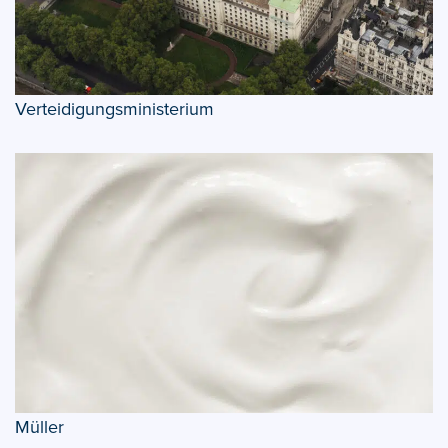
Verteidigungsministerium
Müller