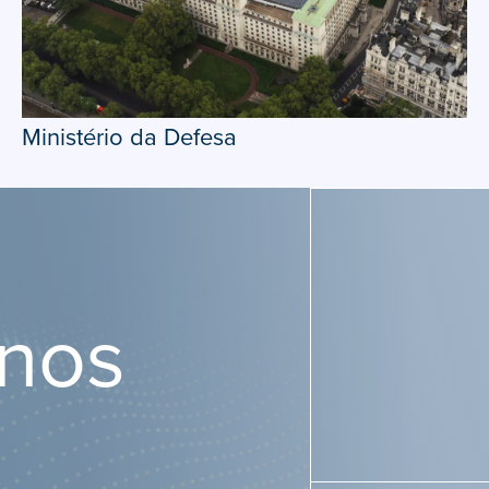
Ministério da Defesa
-nos