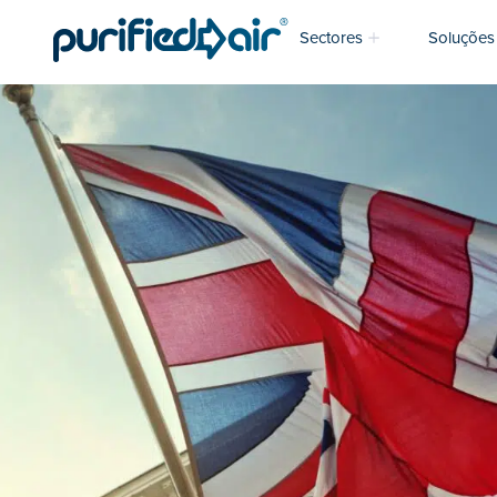
Sectores
Soluções