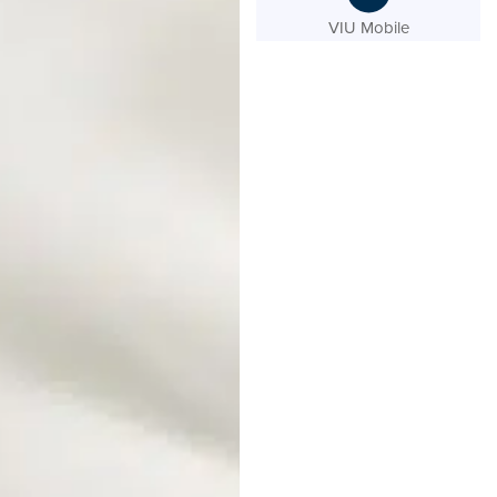
VIU Mobile