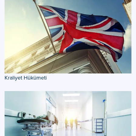
Kraliyet Hükümeti