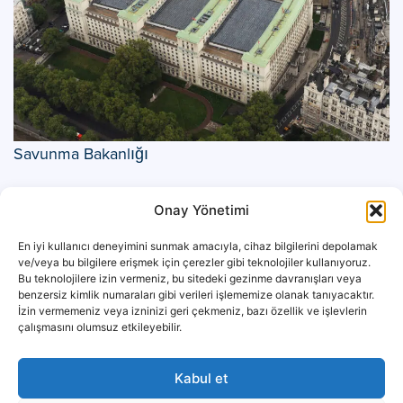
Savunma Bakanlığı
Onay Yönetimi
En iyi kullanıcı deneyimini sunmak amacıyla, cihaz bilgilerini depolamak
ve/veya bu bilgilere erişmek için çerezler gibi teknolojiler kullanıyoruz.
Bu teknolojilere izin vermeniz, bu sitedeki gezinme davranışları veya
benzersiz kimlik numaraları gibi verileri işlememize olanak tanıyacaktır.
İzin vermemeniz veya izninizi geri çekmeniz, bazı özellik ve işlevlerin
çalışmasını olumsuz etkileyebilir.
Kabul et