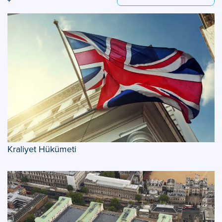
Kraliyet Hükümeti