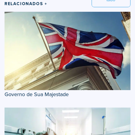
RELACIONADOS +
Governo de Sua Majestade