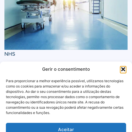
NHS
Gerir o consentimento
Para proporcionar a melhor experiência possível, utilizamos tecnologias
como os cookies para armazenar e/ou aceder a informações do
dispositivo. Ao dar o seu consentimento para a utilização destas
tecnologias, permite-nos processar dados como o comportamento de
navegação ou identificadores únicos neste site. A recusa do
consentimento ou a sua revogação poderá afetar negativamente certas
funcionalidades e funções.
Aceitar