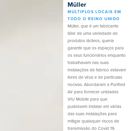
Müller
MÚLTIPLOS LOCAIS EM
TODO O REINO UNIDO
Müller, que é um fabricante
líder de uma variedade de
produtos lácteos, queria
garantir que os espaços para
os seus funcionários enquanto
trabalhavam nas suas
instalações de fabrico estavam
livres de vírus e de partículas
nocivas. Abordaram a Purified
Air para fornecer unidades
VIU Mobile para que
pudessem instalar em várias
das suas instalações para
mitigar quaisquer riscos de
transmissão do Covid 19.