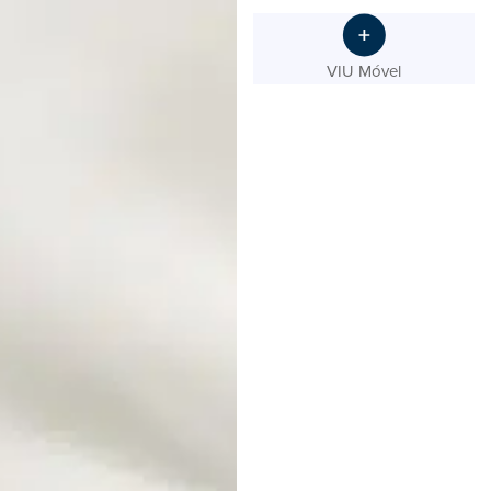
VIU Móvel