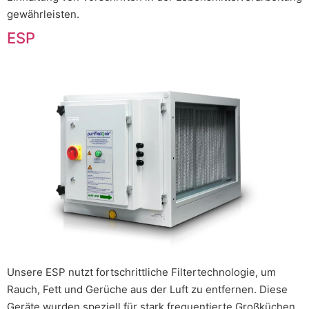
gewährleisten.
ESP
Unsere ESP nutzt fortschrittliche Filtertechnologie, um
Rauch, Fett und Gerüche aus der Luft zu entfernen. Diese
Geräte wurden speziell für stark frequentierte Großküchen