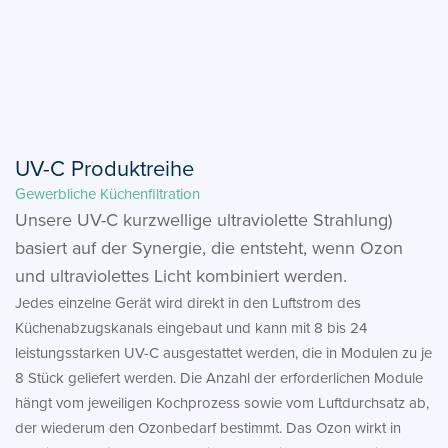
UV-C Produktreihe
Gewerbliche Küchenfiltration
Unsere UV-C kurzwellige ultraviolette Strahlung)
basiert auf der Synergie, die entsteht, wenn Ozon
und ultraviolettes Licht kombiniert werden.
Jedes einzelne Gerät wird direkt in den Luftstrom des
Küchenabzugskanals eingebaut und kann mit 8 bis 24
leistungsstarken UV-C ausgestattet werden, die in Modulen zu je
8 Stück geliefert werden. Die Anzahl der erforderlichen Module
hängt vom jeweiligen Kochprozess sowie vom Luftdurchsatz ab,
der wiederum den Ozonbedarf bestimmt. Das Ozon wirkt in