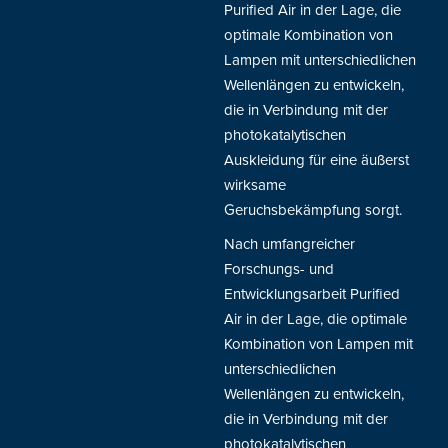
Purified Air in der Lage, die
optimale Kombination von
Lampen mit unterschiedlichen
Wellenlängen zu entwickeln,
die in Verbindung mit der
photokatalytischen
Auskleidung für eine äußerst
wirksame
Geruchsbekämpfung sorgt.
Nach umfangreicher
Forschungs- und
Entwicklungsarbeit Purified
Air in der Lage, die optimale
Kombination von Lampen mit
unterschiedlichen
Wellenlängen zu entwickeln,
die in Verbindung mit der
photokatalytischen