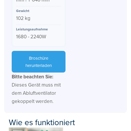
102 kg
1680 - 2240W
Broschüre
herunterladen
Bitte beachten Sie:
Dieses Gerät muss mit
dem Abluftventilator
gekoppelt werden.
Wie es funktioniert