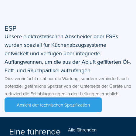
ESP
Unsere elektrostatischen Abscheider oder ESPs
wurden speziell für Küchenabzugssysteme
entwickelt und verfügen über integrierte
Auffangwannen, um die aus der Abluft gefilterten Öl-,
Fett- und Rauchpartikel aufzufangen.
Dies vereinfacht nicht nur die Wartung, sondern verhindert auch
potenziell gefährliche Spritzer von der Unterseite der Geräte und
reduziert die Fettablagerungen in den Leitungen erheblich.
Ansicht der technischen Spezifikation
Eine führende
Alle führenden