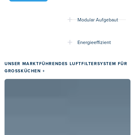
Modular Aufgebaut
Energieeffizient
UNSER MARKTFÜHRENDES LUFTFILTERSYSTEM FÜR
GROSSKÜCHEN +