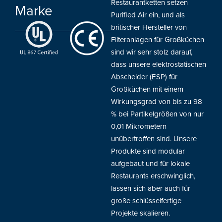
Restaurantketten setzen
Marke
Purified Air ein, und als
britischer Hersteller von
Filteranlagen für Großküchen
sind wir sehr stolz darauf,
dass unsere elektrostatischen
Abscheider (ESP) für
Großküchen mit einem
Wirkungsgrad von bis zu 98
% bei Partikelgrößen von nur
0,01 Mikrometern
unübertroffen sind. Unsere
Produkte sind modular
aufgebaut und für lokale
Restaurants erschwinglich,
lassen sich aber auch für
große schlüsselfertige
Projekte skalieren.