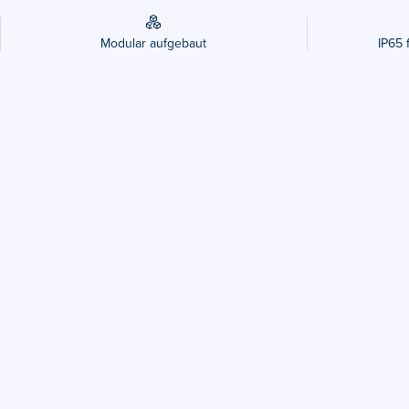
Modular aufgebaut
IP65 