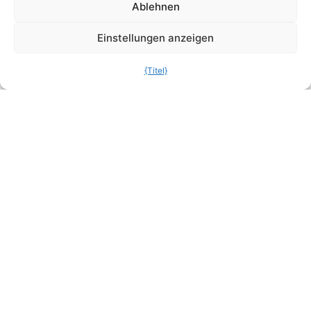
Ablehnen
Einstellungen anzeigen
{Titel}