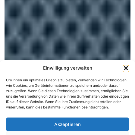
Einwilligung verwalten
Um Ihnen ein optimales Erlebnis zu bieten, verwenden wir Technologien
wie Cookies, um Geräteinformationen zu speichern und/oder darauf
zuzugreifen. Wenn Sie diesen Technologien zustimmen, ermöglichen Sie
uns die Verarbeitung von Daten wie Ihrem Surfverhalten oder eindeutigen
IDs auf dieser Website. Wenn Sie Ihre Zustimmung nicht erteilen oder
widerrufen, kann dies bestimmte Funktionen beeinträchtigen.
Akzeptieren