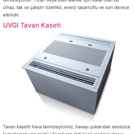
cihaz, tak ve çalıştır özellikli, enerji tasarruflu ve son derece
etkilidir.
UVGI Tavan Kaseti
Tavan kasetli hava temizleyicimiz, havayı yukarıdan sessizce