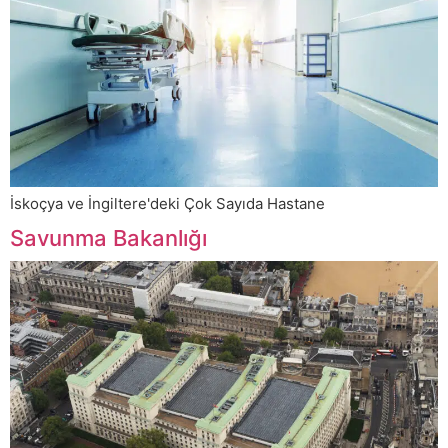
İskoçya ve İngiltere'deki Çok Sayıda Hastane
Savunma Bakanlığı