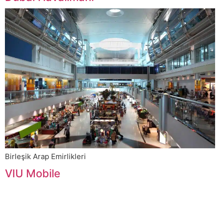
Birleşik Arap Emirlikleri
VIU Mobile