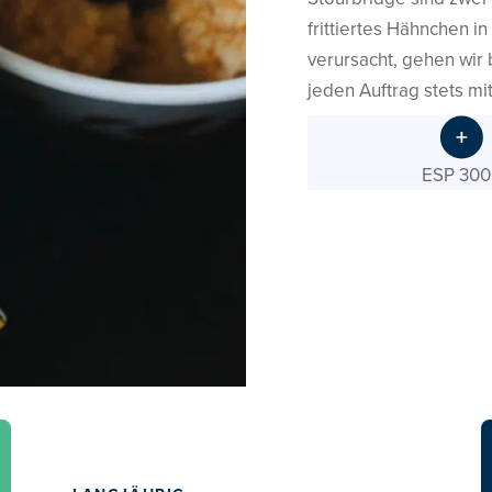
frittiertes Hähnchen in
verursacht, gehen wir 
jeden Auftrag stets mit
ESP 300