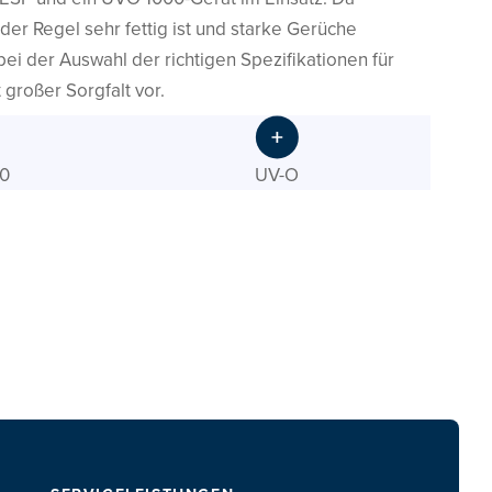
 der Regel sehr fettig ist und starke Gerüche
bei der Auswahl der richtigen Spezifikationen für
 großer Sorgfalt vor.
0
UV-O