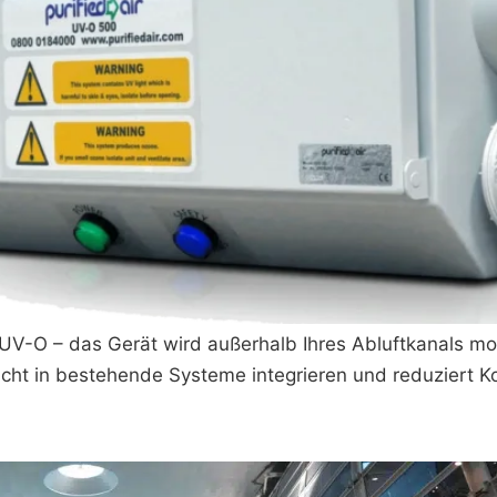
UV-O – das Gerät wird außerhalb Ihres Abluftkanals mon
leicht in bestehende Systeme integrieren und reduziert