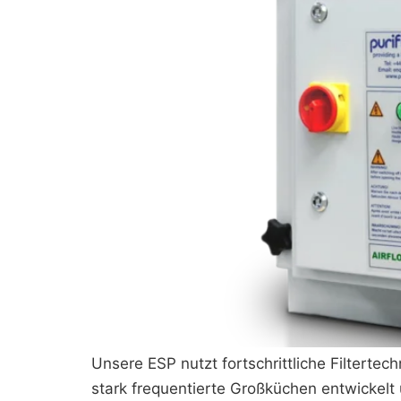
Unsere ESP nutzt fortschrittliche Filterte
stark frequentierte Großküchen entwickelt