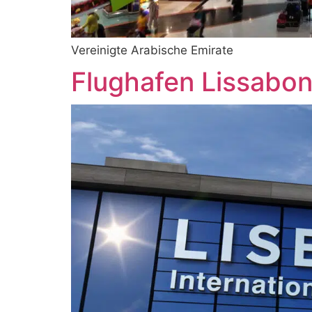
Vereinigte Arabische Emirate
Flughafen Lissabo