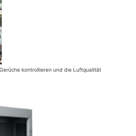
erüche kontrollieren und die Luftqualität