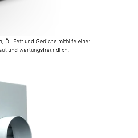
 Öl, Fett und Gerüche mithilfe einer
baut und wartungsfreundlich.