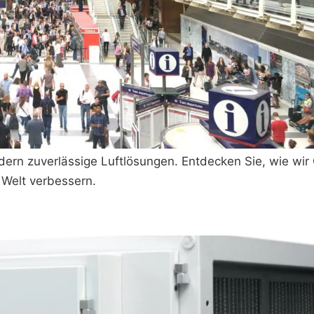
ern zuverlässige Luftlösungen. Entdecken Sie, wie wir G
 Welt verbessern.