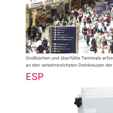
Großküchen und überfüllte Terminals erford
an den verkehrsreichsten Drehkreuzen der
ESP