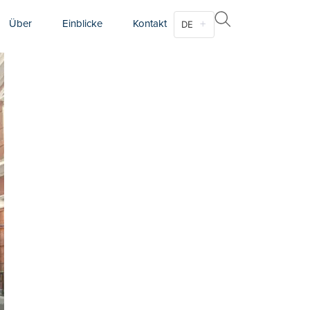
Über
Einblicke
Kontakt
DE