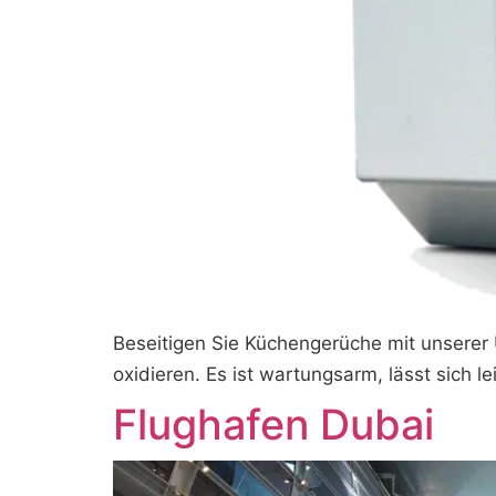
Beseitigen Sie Küchengerüche mit unserer 
oxidieren. Es ist wartungsarm, lässt sich 
Flughafen Dubai