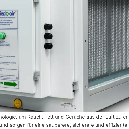
chnologie, um Rauch, Fett und Gerüche aus der Luft zu en
 und sorgen für eine sauberere, sicherere und effizient