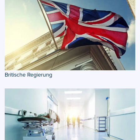
Britische Regierung