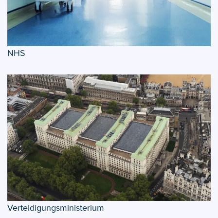
NHS
Verteidigungsministerium