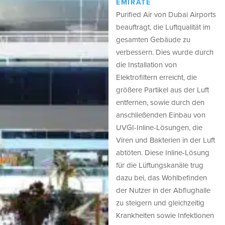
EMIRATE
Purified Air von Dubai Airports
beauftragt, die Luftqualität im
gesamten Gebäude zu
verbessern. Dies wurde durch
die Installation von
Elektrofiltern erreicht, die
größere Partikel aus der Luft
entfernen, sowie durch den
anschließenden Einbau von
UVGI-Inline-Lösungen, die
Viren und Bakterien in der Luft
abtöten. Diese Inline-Lösung
für die Lüftungskanäle trug
dazu bei, das Wohlbefinden
der Nutzer in der Abflughalle
zu steigern und gleichzeitig
Krankheiten sowie Infektionen