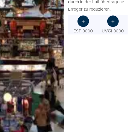
durch in der Luft übertragene
Erreger zu reduzieren.
ESP 3000
UVGI 3000