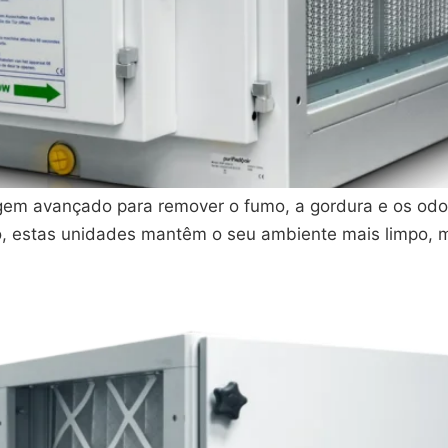
agem avançado para remover o fumo, a gordura e os odo
, estas unidades mantêm o seu ambiente mais limpo, ma