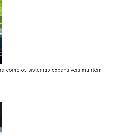
ra como os sistemas expansíveis mantêm