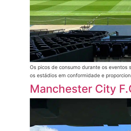
Os picos de consumo durante os eventos 
os estádios em conformidade e proporcio
Manchester City F.