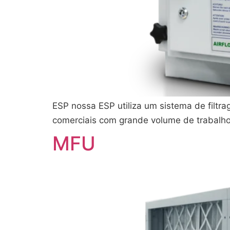
ESP nossa ESP utiliza um sistema de filtr
comerciais com grande volume de trabalho
MFU