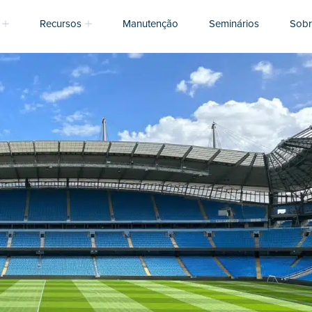
Recursos
Manutenção
Seminários
Sobr