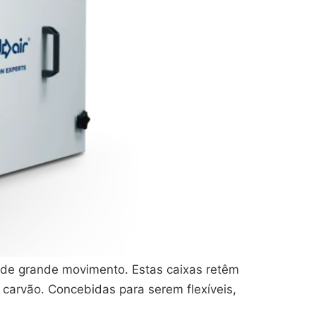
 de grande movimento. Estas caixas retêm
 carvão. Concebidas para serem flexíveis,