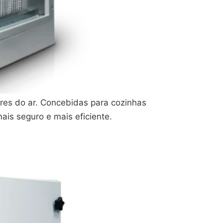
res do ar. Concebidas para cozinhas
is seguro e mais eficiente.