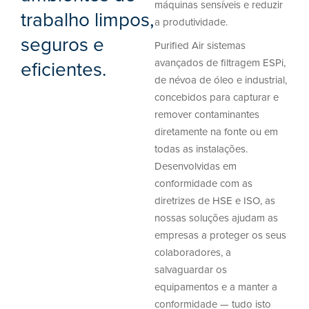
máquinas sensíveis e reduzir
trabalho limpos,
a produtividade.
seguros e
Purified Air sistemas
eficientes.
avançados de filtragem ESPi,
de névoa de óleo e industrial,
concebidos para capturar e
remover contaminantes
diretamente na fonte ou em
todas as instalações.
Desenvolvidas em
conformidade com as
diretrizes de HSE e ISO, as
nossas soluções ajudam as
empresas a proteger os seus
colaboradores, a
salvaguardar os
equipamentos e a manter a
conformidade — tudo isto