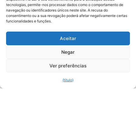
tecnologias, permite-nos processar dados como o comportamento de
navegação ou identificadores únicos neste site. A recusa do
consentimento ou a sua revogação poderá afetar negativamente certas
funcionalidades e funções.
Aceitar
Negar
Ver preferências
{título}