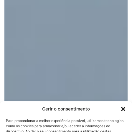
Gerir o consentimento
Para proporcionar a melhor experiência possível, utilizamos tecnologias
como os cookies para armazenar e/ou aceder a informações do
dispositivo. Ao dar o seu consentimento para a utilização destas