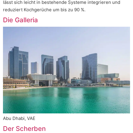
lässt sich leicht in bestehende Systeme integrieren und
reduziert Kochgerüche um bis zu 90 %.
Die Galleria
Abu Dhabi, VAE
Der Scherben