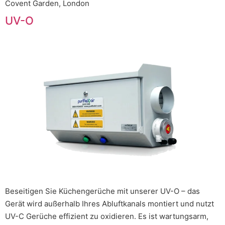
Covent Garden, London
UV-O
Beseitigen Sie Küchengerüche mit unserer UV-O – das
Gerät wird außerhalb Ihres Abluftkanals montiert und nutzt
UV-C Gerüche effizient zu oxidieren. Es ist wartungsarm,