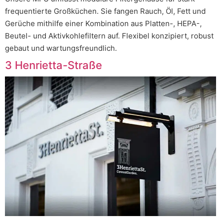
frequentierte Großküchen. Sie fangen Rauch, Öl, Fett und
Gerüche mithilfe einer Kombination aus Platten-, HEPA-,
Beutel- und Aktivkohlefiltern auf. Flexibel konzipiert, robust
gebaut und wartungsfreundlich.
3 Henrietta-Straße