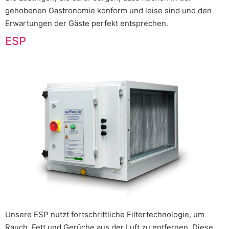
gehobenen Gastronomie konform und leise sind und den
Erwartungen der Gäste perfekt entsprechen.
ESP
Unsere ESP nutzt fortschrittliche Filtertechnologie, um
Rauch, Fett und Gerüche aus der Luft zu entfernen. Diese