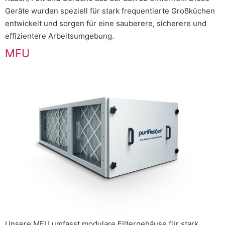
Geräte wurden speziell für stark frequentierte Großküchen
entwickelt und sorgen für eine sauberere, sicherere und
effizientere Arbeitsumgebung.
MFU
Unsere MFU umfasst modulare Filtergehäuse für stark